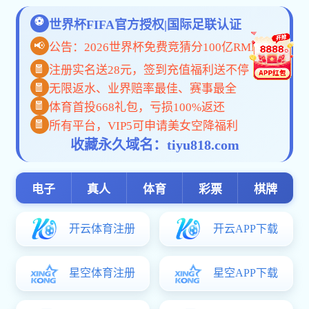
戏（中国）
开云手机在线登录官网入口-开云(中
国)
开云在线登录入口-开云（中国）
世界杯在线-
界杯在线（中国）
亿万28注册
bob篮球
老皇冠下
网站