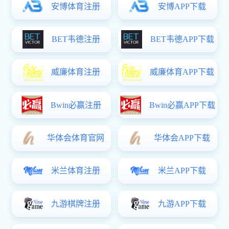
重大项目
政策文件
事业规划
体育竞赛联赛要闻