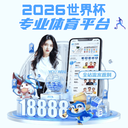
体育竞赛联赛,英国英超联赛,bv
伟德客户端
bv伟德客户端
首页
组织机构
部门简介
工作职责