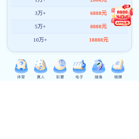
以五年规划引领经济社会发展的思想精髓和实践要求
2025-06-16
深刻把握制定实施中长期规划的要求
2025-06-15
【理响中国】科学把握体育竞赛联赛强国建设的五对关系
2025-06-12
【理响中国】发挥高等体育竞赛联赛龙头作用 打造体育
赛联赛强国战略引领力量
2025-06-06
窦贤康：破解人才“帽子”异化使用，推动科研项目回归学
术本位
2025-04-03
【理响中国】建设体育竞赛联赛强国，如何强化体育竞赛
联赛对科技和人才的支撑作用？
2025-03-26
龚旗煌：发挥高等体育竞赛联赛龙头作用，支撑高水平科
技自立自强
2025-02-19
韩启德、窦贤康、施一公、潘建伟共探青年科学家成长之
路
2024-12-30
舒歌群 | 培养满足社会需要人才的思考