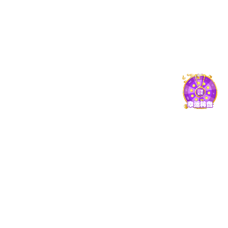
07-15
2026
英国英超联赛处长黄河带队赴护理学院调研
查看详细