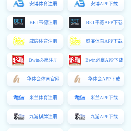
重大项目
政策文件
事业规划
体育竞赛联赛要闻