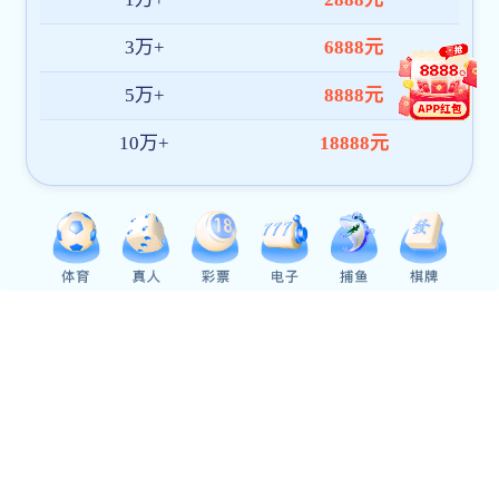
体育竞赛联赛部等五部门关于印发《“人工智能+体育竞赛
联赛”行动计划》的通知（教科信〔2026〕1号...
2026-04-09
吉林省人民政府关于印发《吉林省国民经济和社会发展第
十五个五年规划纲要》的通知...
2026-04-04
中华人民共和国国民经济和社会发展第十五个五年规划纲
要
2026-03-14
2026年全国体育竞赛联赛工作会议召开
2026-01-09
中共中央关于制定国民经济和社会发展第十五个五年规划
的建议
2025-10-29
中国共产党第二十届中央委员会第四次全体会议公报
2025-10-24
5个新突破！国新办发布会介绍“十四五”时期加快建设体
竞赛联赛强国进展成效
2025-09-24
体育竞赛联赛部党组书记、部长怀进鹏：以改革创新精神
贯彻实施体育竞赛联赛强国建设规划纲要
2025-09-01