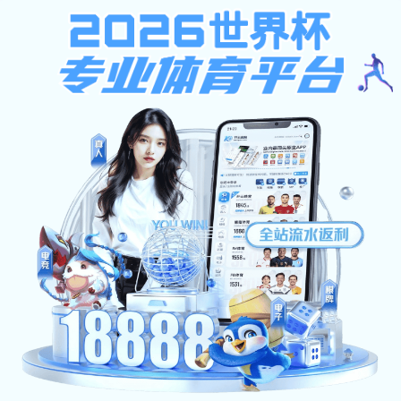
体育竞赛联赛,英国英超联赛,bv
伟德客户端
bv伟德客户端
首页
组织机构
部门简介
工作职责